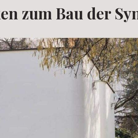
en zum Bau der Sy