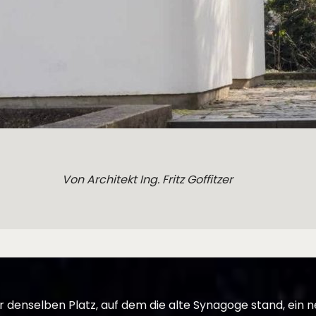
Von Architekt Ing. Fritz Goffitzer
r denselben Platz, auf dem die alte Synagoge stand, ein 