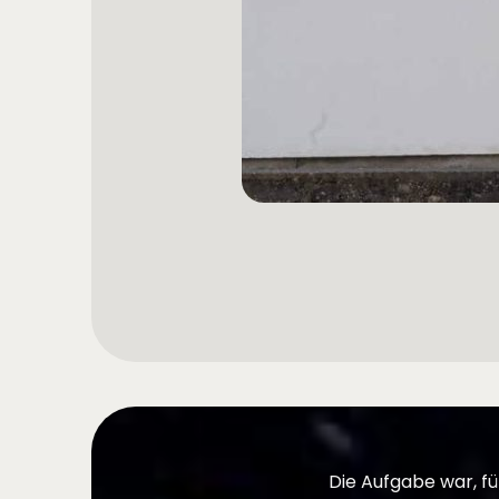
Die Aufgabe war, fü