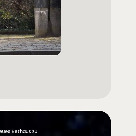
neues Bethaus zu