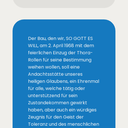
Der Bau, den wir, SO GOTT ES
WILL, am 2. April 1968 mit dem
feierlichen Einzug der Thora-
Rollen für seine Bestimmung
weihen wollen, soll eine
Andachtsstätte unseres
heiligen Glaubens, ein Ehrenmal
für alle, welche tätig oder
unterstützend für sein
Zustandekommen gewirkt
haben, aber auch ein würdiges
Zeugnis für den Geist der
Toleranz und des menschlichen