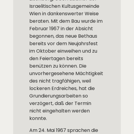
Israelitischen Kultusgemeinde
Wien in dankenswerter Weise
beraten. Mit dem Bau wurde im
Februar 1967 in der Absicht
begonnen, das neue Bethaus
bereits vor dem Neujahrsfest
im Oktober einweihen und zu
den Feiertagen bereits
benützen zu können. Die
unvorhergesehene Mächtigkeit
des nicht tragfähigen, weil
lockeren Erdreiches, hat die
Grundierungsarbeiten so
verzögert, daß der Termin
nicht eingehalten werden
konnte.
Am 24. Mai 1967 sprachen die