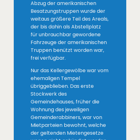
Abzug der amerikanischen
Besatzungstruppen wurde der
weitaus größere Teil des Areals,
der bis dahin als Abstellplatz
für unbrauchbar gewordene
Fahrzeuge der amerikanischen
Truppen benützt worden war,
frei verfügbar.
Nur das Kellergewölbe war vom
ehemaligen Tempel
übriggeblieben. Das erste
Stockwerk des
Gemeindehauses, früher die
Wohnung des jeweiligen
Gemeinderabbiners, war von
Mietparteien bewohnt, welche
der geltenden Mietengesetze