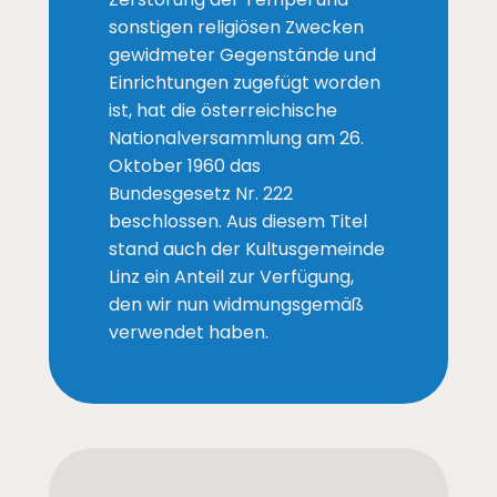
sonstigen religiösen Zwecken
gewidmeter Gegenstände und
Einrichtungen zugefügt worden
ist, hat die österreichische
Nationalversammlung am 26.
Oktober 1960 das
Bundesgesetz Nr. 222
beschlossen. Aus diesem Titel
stand auch der Kultusgemeinde
Linz ein Anteil zur Verfügung,
den wir nun widmungsgemäß
verwendet haben.