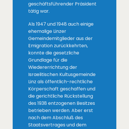
geschäftsführender Präsident
tätig war.
Als 1947 und 1948 auch einige
ehemalige Linzer
Gemeindemitglieder aus der
Emigration zurückkehrten,
konnte die gesetzliche
Grundlage für die
Wiedererrichtung der
Israelitischen Kultusgemeinde
Linz als öffentlich-rechtliche
Körperschaft geschaffen und
die gerichtliche Rückstellung
des 1938 entzogenen Besitzes
betrieben werden. Aber erst
nach dem Abschluß des
Staatsvertrages und dem