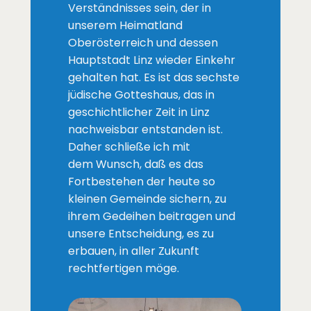
Verständnisses sein, der in
unserem Heimatland
Oberösterreich und dessen
Hauptstadt Linz wieder Einkehr
gehalten hat. Es ist das sechste
jüdische Gotteshaus, das in
geschichtlicher Zeit in Linz
nachweisbar entstanden ist.
Daher schließe ich mit
dem Wunsch, daß es das
Fortbestehen der heute so
kleinen Gemeinde sichern, zu
ihrem Gedeihen beitragen und
unsere Entscheidung, es zu
erbauen, in aller Zukunft
rechtfertigen möge.