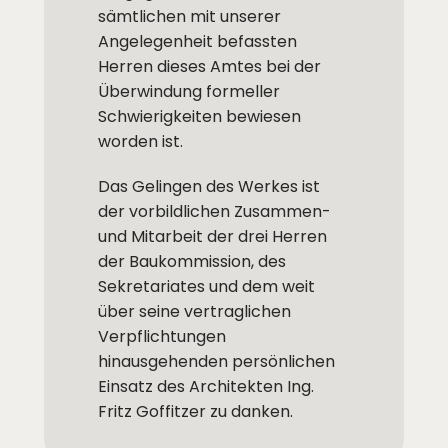
sämtlichen mit unserer
Angelegenheit befassten
Herren dieses Amtes bei der
Überwindung formeller
Schwierigkeiten bewiesen
worden ist.
Das Gelingen des Werkes ist
der vorbildlichen Zusammen-
und Mitarbeit der drei Herren
der Baukommission, des
Sekretariates und dem weit
über seine vertraglichen
Verpflichtungen
hinausgehenden persönlichen
Einsatz des Architekten Ing.
Fritz Goffitzer zu danken.