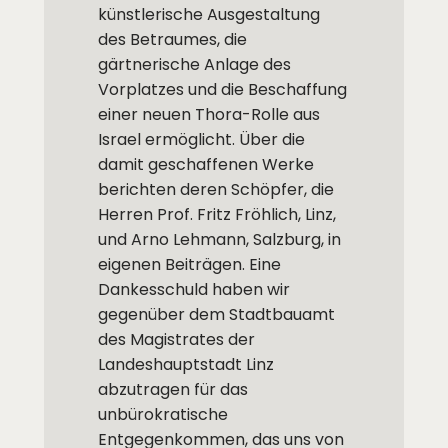
künstlerische Ausgestaltung
des Betraumes, die
gärtnerische Anlage des
Vorplatzes und die Beschaffung
einer neuen Thora-Rolle aus
Israel ermöglicht. Über die
damit geschaffenen Werke
berichten deren Schöpfer, die
Herren Prof. Fritz Fröhlich, Linz,
und Arno Lehmann, Salzburg, in
eigenen Beiträgen. Eine
Dankesschuld haben wir
gegenüber dem Stadtbauamt
des Magistrates der
Landeshauptstadt Linz
abzutragen für das
unbürokratische
Entgegenkommen, das uns von