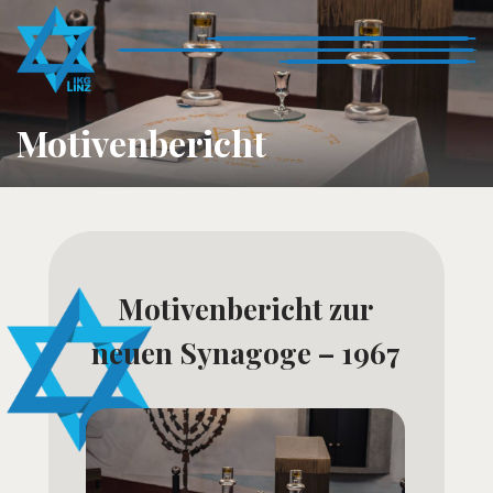
Motivenbericht
Motivenbericht zur
neuen Synagoge – 1967