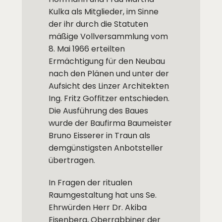
Kulka als Mitglieder, im Sinne
der ihr durch die Statuten
mäßige Vollversammlung vom
8. Mai 1966 erteilten
Ermächtigung für den Neubau
nach den Plänen und unter der
Aufsicht des Linzer Architekten
Ing. Fritz Goffitzer entschieden.
Die Ausführung des Baues
wurde der Baufirma Baumeister
Bruno Eisserer in Traun als
demgünstigsten Anbotsteller
übertragen.
In Fragen der ritualen
Raumgestaltung hat uns Se.
Ehrwürden Herr Dr. Akiba
Eisenberg, Oberrabbiner der