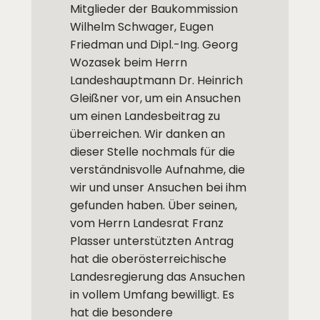
Mitglieder der Baukommission
Wilhelm Schwager, Eugen
Friedman und Dipl.-Ing. Georg
Wozasek beim Herrn
Landeshauptmann Dr. Heinrich
Gleißner vor, um ein Ansuchen
um einen Landesbeitrag zu
überreichen. Wir danken an
dieser Stelle nochmals für die
verständnisvolle Aufnahme, die
wir und unser Ansuchen bei ihm
gefunden haben. Über seinen,
vom Herrn Landesrat Franz
Plasser unterstützten Antrag
hat die oberösterreichische
Landesregierung das Ansuchen
in vollem Umfang bewilligt. Es
hat die besondere