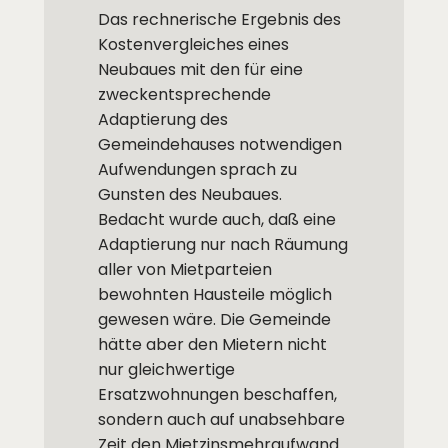
Das rechnerische Ergebnis des
Kostenvergleiches eines
Neubaues mit den für eine
zweckentsprechende
Adaptierung des
Gemeindehauses notwendigen
Aufwendungen sprach zu
Gunsten des Neubaues.
Bedacht wurde auch, daß eine
Adaptierung nur nach Räumung
aller von Mietparteien
bewohnten Hausteile möglich
gewesen wäre. Die Gemeinde
hätte aber den Mietern nicht
nur gleichwertige
Ersatzwohnungen beschaffen,
sondern auch auf unabsehbare
Zeit den Mietzinsmehraufwand