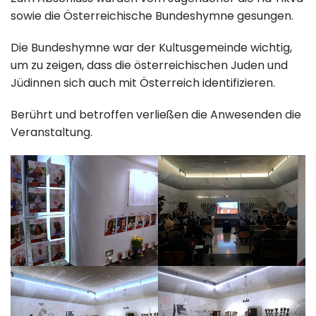
sowie die Österreichische Bundeshymne gesungen.
Die Bundeshymne war der Kultusgemeinde wichtig,
um zu zeigen, dass die österreichischen Juden und
Jüdinnen sich auch mit Österreich identifizieren.
Berührt und betroffen verließen die Anwesenden die
Veranstaltung.