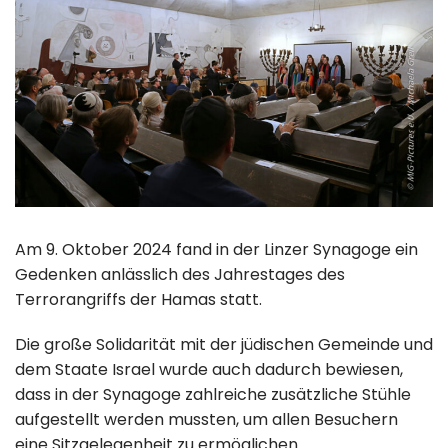
Am 9. Oktober 2024 fand in der Linzer Synagoge ein
Gedenken anlässlich des Jahrestages des
Terrorangriffs der Hamas statt.
Die große Solidarität mit der jüdischen Gemeinde und
dem Staate Israel wurde auch dadurch bewiesen,
dass in der Synagoge zahlreiche zusätzliche Stühle
aufgestellt werden mussten, um allen Besuchern
eine Sitzgelegenheit zu ermöglichen.