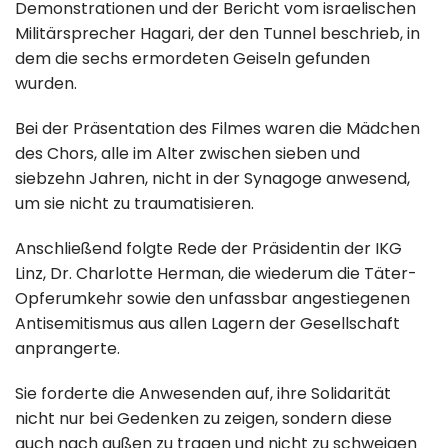
Demonstrationen und der Bericht vom israelischen
Militärsprecher Hagari, der den Tunnel beschrieb, in
dem die sechs ermordeten Geiseln gefunden
wurden.
Bei der Präsentation des Filmes waren die Mädchen
des Chors, alle im Alter zwischen sieben und
siebzehn Jahren, nicht in der Synagoge anwesend,
um sie nicht zu traumatisieren.
Anschließend folgte Rede der Präsidentin der IKG
Linz, Dr. Charlotte Herman, die wiederum die Täter-
Opferumkehr sowie den unfassbar angestiegenen
Antisemitismus aus allen Lagern der Gesellschaft
anprangerte.
Sie forderte die Anwesenden auf, ihre Solidarität
nicht nur bei Gedenken zu zeigen, sondern diese
auch nach außen zu tragen und nicht zu schweigen