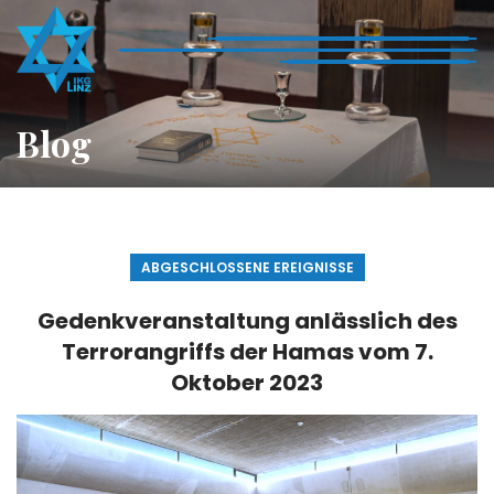
Blog
ABGESCHLOSSENE EREIGNISSE
Gedenkveranstaltung anlässlich des
Terrorangriffs der Hamas vom 7.
Oktober 2023