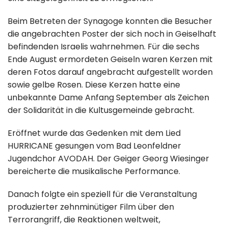
Beim Betreten der Synagoge konnten die Besucher
die angebrachten Poster der sich noch in Geiselhaft
befindenden Israelis wahrnehmen. Für die sechs
Ende August ermordeten Geiseln waren Kerzen mit
deren Fotos darauf angebracht aufgestellt worden
sowie gelbe Rosen. Diese Kerzen hatte eine
unbekannte Dame Anfang September als Zeichen
der Solidarität in die Kultusgemeinde gebracht.
Eröffnet wurde das Gedenken mit dem Lied
HURRICANE gesungen vom Bad Leonfeldner
Jugendchor AVODAH. Der Geiger Georg Wiesinger
bereicherte die musikalische Performance.
Danach folgte ein speziell für die Veranstaltung
produzierter zehnminütiger Film über den
Terrorangriff, die Reaktionen weltweit,